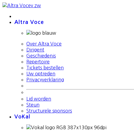
Altra Voce
Over Altra Voce
Dirigent
Geschiedenis
Repertoire
Tickets bestellen
Uw optreden
Privacyverklaring
Lid worden
Steun
Structurele sponsors
VoKal