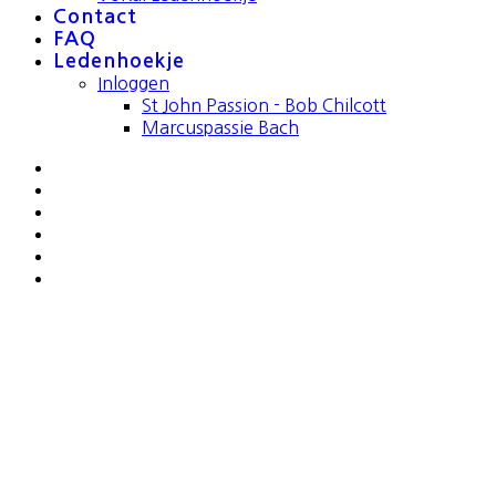
Contact
FAQ
Ledenhoekje
Inloggen
St John Passion - Bob Chilcott
Marcuspassie Bach