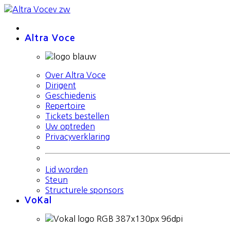
Altra Voce
Over Altra Voce
Dirigent
Geschiedenis
Repertoire
Tickets bestellen
Uw optreden
Privacyverklaring
Lid worden
Steun
Structurele sponsors
VoKal