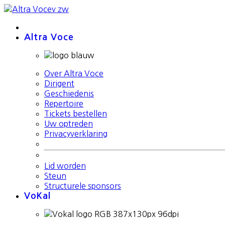
Altra Voce
Over Altra Voce
Dirigent
Geschiedenis
Repertoire
Tickets bestellen
Uw optreden
Privacyverklaring
Lid worden
Steun
Structurele sponsors
VoKal