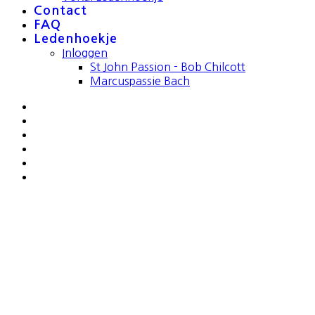
Contact
FAQ
Ledenhoekje
Inloggen
St John Passion - Bob Chilcott
Marcuspassie Bach