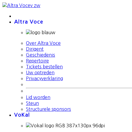
Altra Voce
Over Altra Voce
Dirigent
Geschiedenis
Repertoire
Tickets bestellen
Uw optreden
Privacyverklaring
Lid worden
Steun
Structurele sponsors
VoKal