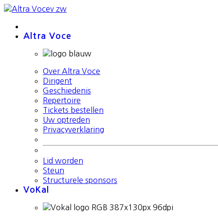
Altra Voce
Over Altra Voce
Dirigent
Geschiedenis
Repertoire
Tickets bestellen
Uw optreden
Privacyverklaring
Lid worden
Steun
Structurele sponsors
VoKal