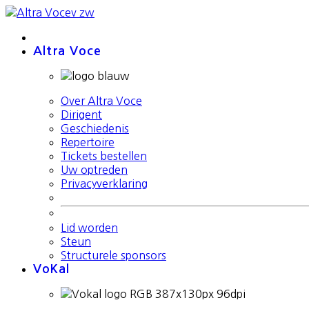
Altra Voce
Over Altra Voce
Dirigent
Geschiedenis
Repertoire
Tickets bestellen
Uw optreden
Privacyverklaring
Lid worden
Steun
Structurele sponsors
VoKal