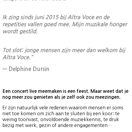
Ik zing sinds juni 2015 bij Altra Voce en de
repetities vallen goed mee. Mijn muzikale honger
wordt gestild.
Tot slot: jonge mensen zijn meer dan welkom bij
Altra Voce.”
— Delphine Dursin
Een concert live meemaken is een feest. Maar weet dat je
nog meer zou genieten als je zelf ook zou meezingen.
Er zijn natuurlijk vele redenen waarom mensen er soms
niet toe komen om zich aan te sluiten bij een koor: te
weinig toonvast, onvoldoende muziekkennis, te druk
bezig met werk, gezin of andere engagementen…