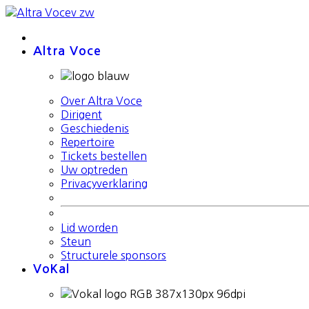
Altra Voce
Over Altra Voce
Dirigent
Geschiedenis
Repertoire
Tickets bestellen
Uw optreden
Privacyverklaring
Lid worden
Steun
Structurele sponsors
VoKal