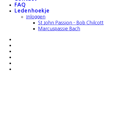
FAQ
Ledenhoekje
Inloggen
St John Passion - Bob Chilcott
Marcuspassie Bach