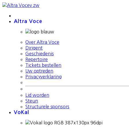
Altra Voce
Over Altra Voce
Dirigent
Geschiedenis
Repertoire
Tickets bestellen
Uw optreden
Privacyverklaring
Lid worden
Steun
Structurele sponsors
VoKal