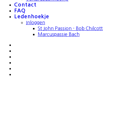
Contact
FAQ
Ledenhoekje
Inloggen
St John Passion - Bob Chilcott
Marcuspassie Bach