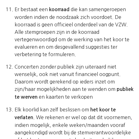
Er bestaat een
die kan samengeroepen
koorraad
worden indien de noodzaak zich voordoet. De
koorraad is geen officieel onderdeel van de VZW.
Alle stemgroepen zijn in de koorraad
vertegenwoordigd om de werking van het koor te
evalueren en om desgevallend suggesties ter
verbetering te formuleren.
Concerten zonder publiek zijn uiteraard niet
wenselijk, ook niet vanuit financieel oogpunt.
Daarom wordt gerekend op ieders inzet om
zijn/haar mogelijkheden aan te wenden om
publiek
en kaarten te verkopen
te werven
Elk koorlid kan zelf beslissen om
het koor te
. We rekenen er wel op dat dit voornemen,
verlaten
indien mogelijk, enkele weken/maanden vooraf
aangekondigd wordt bij de stemverantwoordelijke